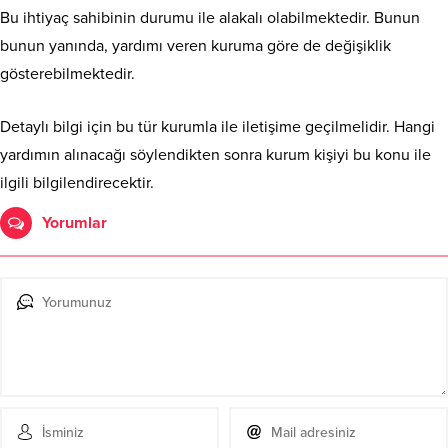
Bu ihtiyaç sahibinin durumu ile alakalı olabilmektedir. Bunun
bunun yanında, yardımı veren kuruma göre de değişiklik
gösterebilmektedir.
Detaylı bilgi için bu tür kurumla ile iletişime geçilmelidir. Hangi
yardımın alınacağı söylendikten sonra kurum kişiyi bu konu ile
ilgili bilgilendirecektir.
Yorumlar