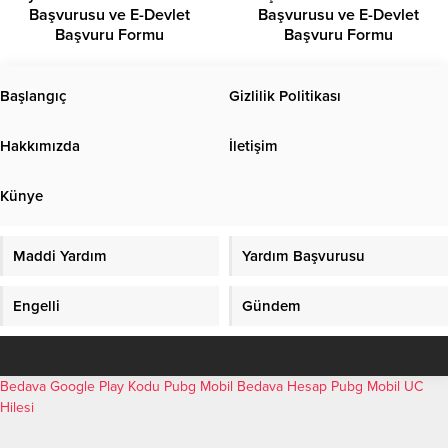
Başvurusu ve E-Devlet
Başvurusu ve E-Devlet
Başvuru Formu
Başvuru Formu
Başlangıç
Gizlilik Politikası
Hakkımızda
İletişim
Künye
Maddi Yardım
Yardım Başvurusu
Engelli
Gündem
Bedava Google Play Kodu
Pubg Mobil Bedava Hesap
Pubg Mobil UC
Hilesi