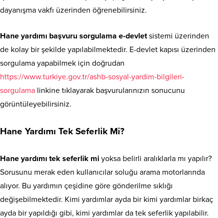
dayanışma vakfı üzerinden öğrenebilirsiniz.
Hane yardımı başvuru sorgulama e-devlet
sistemi üzerinden
de kolay bir şekilde yapılabilmektedir. E-devlet kapısı üzerinden
sorgulama yapabilmek için doğrudan
https://www.turkiye.gov.tr/ashb-sosyal-yardim-bilgileri-
sorgulama
linkine tıklayarak başvurularınızın sonucunu
görüntüleyebilirsiniz.
Hane Yardımı Tek Seferlik Mi?
Hane yardımı tek seferlik mi
yoksa belirli aralıklarla mı yapılır?
Sorusunu merak eden kullanıcılar soluğu arama motorlarında
alıyor. Bu yardımın çeşidine göre gönderilme sıklığı
değişebilmektedir. Kimi yardımlar ayda bir kimi yardımlar birkaç
ayda bir yapıldığı gibi, kimi yardımlar da tek seferlik yapılabilir.