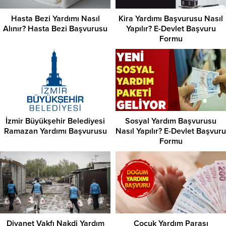
Hasta Bezi Yardımı Nasıl
Kira Yardımı Başvurusu Nasıl
Alınır? Hasta Bezi Başvurusu
Yapılır? E-Devlet Başvuru
Formu
İzmir Büyükşehir Belediyesi
Sosyal Yardım Başvurusu
Ramazan Yardımı Başvurusu
Nasıl Yapılır? E-Devlet Başvuru
Formu
Diyanet Vakfı Nakdi Yardım
Çocuk Yardım Parası