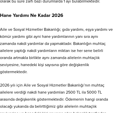
olarak bu süre zarfı bazı durumlarda 1 ayı bulabilmektedir.
Hane Yardımı Ne Kadar 2026
Aile ve Sosyal Hizmetler Bakanlığı; gıda yardımı, eşya yardımı ve
kömür yardımı gibi ayni hane yardımlarının yanı sıra aynı
zamanda nakdi yardımlar da yapmaktadır. Bakanlığın muhtaç
ailelere yaptığı nakdi yardımların miktarı ise her sene belirli
oranda artmakla birlikte aynı zamanda ailelerin muhtaçlık
seviyesine, hanedeki kişi sayısına göre değişkenlik
göstermektedir.
2026 yılı için Aile ve Sosyal Hizmetler Bakanlığı’nın muhtaç
ailelere verdiği nakdi hane yardımları 2500 TL ila 5000 TL
arasında değişkenlik göstermektedir. Ödemenin hangi oranda
olacağı yukarıda da belirttiğimiz gibi ailelerin muhtaçlık