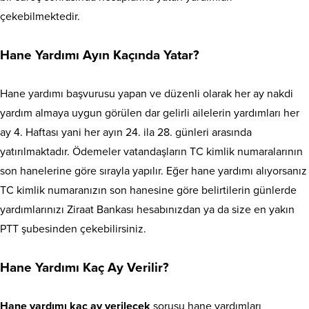
çekebilmektedir.
Hane Yardımı Ayın Kaçında Yatar?
Hane yardımı başvurusu yapan ve düzenli olarak her ay nakdi
yardım almaya uygun görülen dar gelirli ailelerin yardımları her
ay 4. Haftası yani her ayın 24. ila 28. günleri arasında
yatırılmaktadır. Ödemeler vatandaşların TC kimlik numaralarının
son hanelerine göre sırayla yapılır. Eğer hane yardımı alıyorsanız
TC kimlik numaranızın son hanesine göre belirtilerin günlerde
yardımlarınızı Ziraat Bankası hesabınızdan ya da size en yakın
PTT şubesinden çekebilirsiniz.
Hane Yardımı Kaç Ay Verilir?
Hane yardımı kaç ay verilecek
sorusu hane yardımları