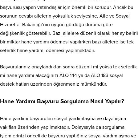
başvurusu yapan vatandaşlar için önemli bir sorudur. Ancak bu
sorunun cevabı ailelerin yoksulluk seviyesine, Aile ve Sosyal
Hizmetler Bakanlığı’nın uygun gördüğü duruma göre
değişkenlik gösterebilir. Bazı ailelere düzenli olarak her ay belirli
bir miktar hane yardımı ödemesi yapılırken bazı ailelere ise tek
seferlik hane yardımı ödemesi yapılmaktadır.
Başvurularınız onaylandıktan sonra düzenli mi yoksa tek seferlik
mi hane yardımı alacağınızı ALO 144 ya da ALO 183 sosyal
destek hatları üzerinden öğrenmeniz mümkündür.
Hane Yardımı Başvuru Sorgulama Nasıl Yapılır?
Hane yardımı başvuruları sosyal yardımlaşma ve dayanışma
vakıfları üzerinden yapılmaktadır. Dolayısıyla da sorgulama
işlemlerinizi öncelikle başvuru yaptığınız sosyal yardımlaşma ve