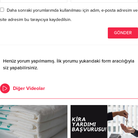
Daha sonraki yorumlarımda kullanılması için adım, e-posta adresim ve
site adresim bu tarayıcıya kaydedilsin.
Henüz yorum yapılmamış. İlk yorumu yukarıdaki form aracılığıyla
siz yapabilirsiniz.
Diğer Videolar