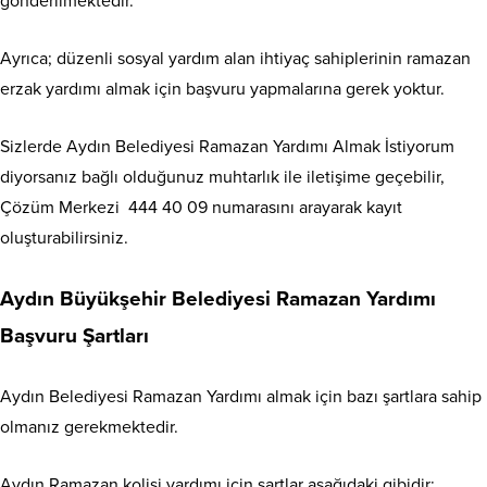
gönderilmektedir.
Ayrıca; düzenli sosyal yardım alan ihtiyaç sahiplerinin ramazan
erzak yardımı almak için başvuru yapmalarına gerek yoktur.
Sizlerde Aydın Belediyesi Ramazan Yardımı Almak İstiyorum
diyorsanız bağlı olduğunuz muhtarlık ile iletişime geçebilir,
Çözüm Merkezi 444 40 09 numarasını arayarak kayıt
oluşturabilirsiniz.
Aydın Büyükşehir Belediyesi Ramazan Yardımı
Başvuru Şartları
Aydın Belediyesi Ramazan Yardımı almak için bazı şartlara sahip
olmanız gerekmektedir.
Aydın Ramazan kolisi yardımı için şartlar aşağıdaki gibidir;