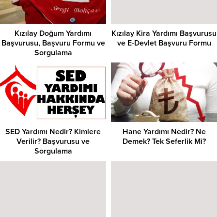
Kızılay Doğum Yardımı
Kızılay Kira Yardımı Başvurusu
Başvurusu, Başvuru Formu ve
ve E-Devlet Başvuru Formu
Sorgulama
SED Yardımı Nedir? Kimlere
Hane Yardımı Nedir? Ne
Verilir? Başvurusu ve
Demek? Tek Seferlik Mi?
Sorgulama