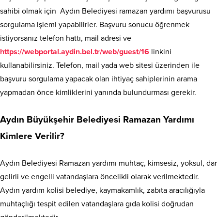
sahibi olmak için Aydın Belediyesi ramazan yardımı başvurusu
sorgulama işlemi yapabilirler. Başvuru sonucu öğrenmek
istiyorsanız telefon hattı, mail adresi ve
https://webportal.aydin.bel.tr/web/guest/16
linkini
kullanabilirsiniz. Telefon, mail yada web sitesi üzerinden ile
başvuru sorgulama yapacak olan ihtiyaç sahiplerinin arama
yapmadan önce kimliklerini yanında bulundurması gerekir.
Aydın Büyükşehir Belediyesi Ramazan Yardımı
Kimlere Verilir?
Aydın Belediyesi Ramazan yardımı muhtaç, kimsesiz, yoksul, dar
gelirli ve engelli vatandaşlara öncelikli olarak verilmektedir.
Aydın yardım kolisi belediye, kaymakamlık, zabıta aracılığıyla
muhtaçlığı tespit edilen vatandaşlara gıda kolisi doğrudan