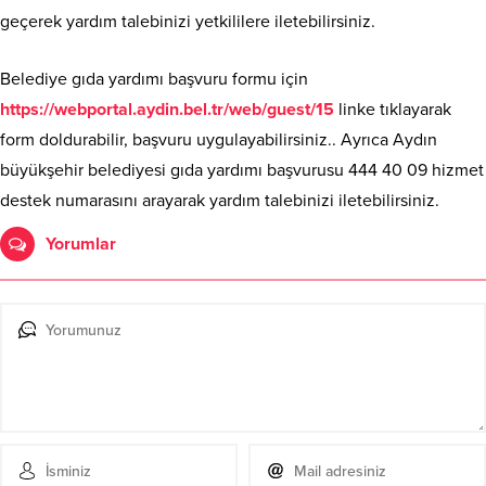
geçerek yardım talebinizi yetkililere iletebilirsiniz.
Belediye gıda yardımı başvuru formu için
https://webportal.aydin.bel.tr/web/guest/15
linke tıklayarak
form doldurabilir, başvuru uygulayabilirsiniz.. Ayrıca Aydın
büyükşehir belediyesi gıda yardımı başvurusu 444 40 09 hizmet
destek numarasını arayarak yardım talebinizi iletebilirsiniz.
Yorumlar