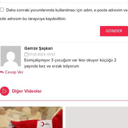
Daha sonraki yorumlarımda kullanılması için adım, e-posta adresim ve
site adresim bu tarayıcıya kaydedilsin.
Gamze Şaşkan
07.03.2024, 01:53
Esimçalışmıyor 3 çocuğum var ikisi okuyor küçüğü 2
yaşında bez ve erzak istiyorum
Cevap Ver
Diğer Videolar