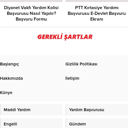
Diyanet Vakfı Yardım Kolisi
PTT Kırtasiye Yardımı
Başvurusu Nasıl Yapılır?
Başvurusu E-Devlet Başvuru
Başvuru Formu
Ekranı
Başlangıç
Gizlilik Politikası
Hakkımızda
İletişim
Künye
Maddi Yardım
Yardım Başvurusu
Engelli
Gündem