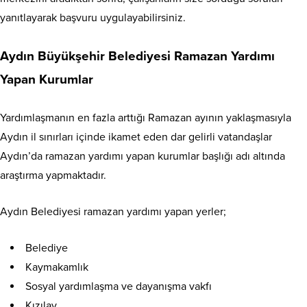
yanıtlayarak başvuru uygulayabilirsiniz.
Aydın Büyükşehir Belediyesi Ramazan Yardımı
Yapan Kurumlar
Yardımlaşmanın en fazla arttığı Ramazan ayının yaklaşmasıyla
Aydın il sınırları içinde ikamet eden dar gelirli vatandaşlar
Aydın’da ramazan yardımı yapan kurumlar başlığı adı altında
araştırma yapmaktadır.
Aydın Belediyesi ramazan yardımı yapan yerler;
Belediye
Kaymakamlık
Sosyal yardımlaşma ve dayanışma vakfı
Kızılay