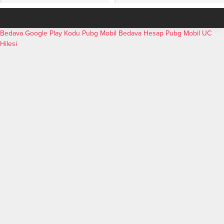
Bedava Google Play Kodu
Pubg Mobil Bedava Hesap
Pubg Mobil UC
Hilesi