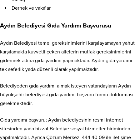
Dernek ve vakıflar
Aydın Belediyesi Gıda Yardımı Başvurusu
Aydın Belediyesi temel gereksinimlerini karşılayamayan yahut
karşılamakta kuvvetli çeken ailelerin mutfak gereksinimlerini
gidermek adına gıda yardımı yapmaktadır. Aydın gıda yardımı
tek seferlik yada düzenli olarak yapılmaktadır.
Belediyeden gıda yardımı almak isteyen vatandaşların Aydın
büyükşehir belediyesi gıda yardımı başvuru formu doldurması
gerekmektedir.
Gıda yardımı başvuru; Aydın belediyesinin resmi internet
sitesinden yada bizzat Belediye sosyal hizmetler biriminden
yapılmaktadır. Ayrıca Çözüm Merkezi 444 40 09 ile iletişime