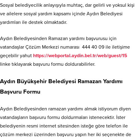
Sosyal belediyecilik anlayışıyla muhtaç, dar gelirli ve yoksul kişi
ve ailelere sosyal yardım kapsamı içinde Aydın Belediyesi
yardımları ile destek olmaktadır.
Aydın Belediyesinden Ramazan yardımı başvurusu için
vatandaşlar Çözüm Merkezi numarası 444 40 09 ile iletişime
geçebilir yahut
https://webportal.aydin.bel.tr/web/guest/15
linke tıklayarak başvuru formu doldurabilirler.
Aydın Büyükşehir Belediyesi Ramazan Yardımı
Başvuru Formu
Aydın Belediyesinden ramazan yardımı almak istiyorum diyen
vatandaşların başvuru formu doldurmaları istenecektir. İster
belediyenin resmi internet sitesinden isteğe göre telefon ile
çözüm merkezi üzerinden başvuru yapın her iki seçenekte de